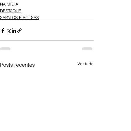
NA MÍDIA
DESTAQUE
SAPATOS E BOLSAS
Ver tudo
Posts recentes