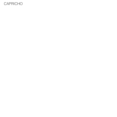
CAPRICHO