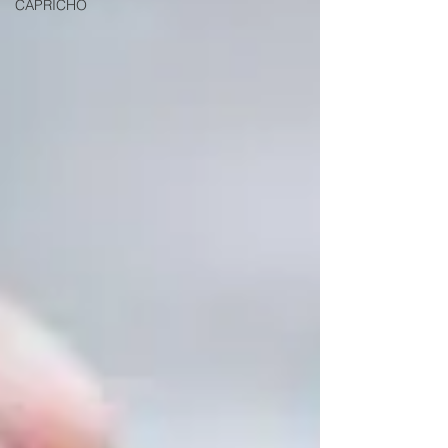
CAPRICHO