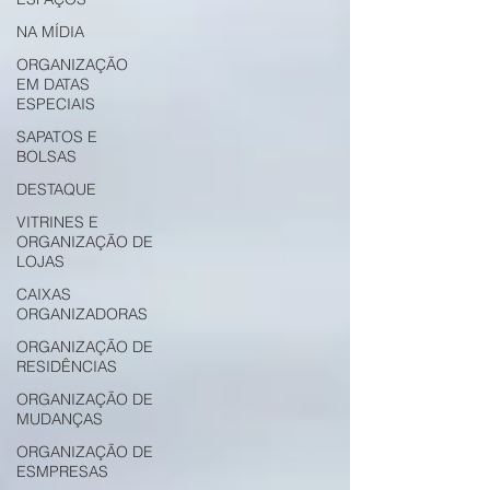
NA MÍDIA
ORGANIZAÇÃO
EM DATAS
ESPECIAIS
SAPATOS E
BOLSAS
DESTAQUE
VITRINES E
ORGANIZAÇÃO DE
LOJAS
CAIXAS
ORGANIZADORAS
ORGANIZAÇÃO DE
RESIDÊNCIAS
ORGANIZAÇÃO DE
MUDANÇAS
ORGANIZAÇÃO DE
ESMPRESAS