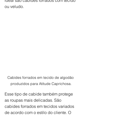
ideal são cabides forrados com tecido 
ou veludo. 
Cabides forrados em tecido de algodão 
produzidos para Atitude Caprichosa.
Esse tipo de cabide também protege 
as roupas mais delicadas. São 
cabides forrados em tecidos variados 
de acordo com o estilo do cliente. O 