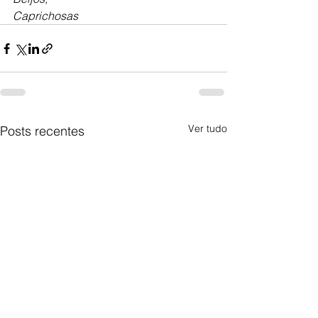
Caprichosas
Ver tudo
Posts recentes