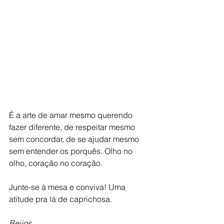
É a arte de amar mesmo querendo 
fazer diferente, de respeitar mesmo 
sem concordar, de se ajudar mesmo 
sem entender os porquês. Olho no 
olho, coração no coração.
Junte-se à mesa e conviva! Uma 
atitude pra lá de caprichosa.
Beijos,