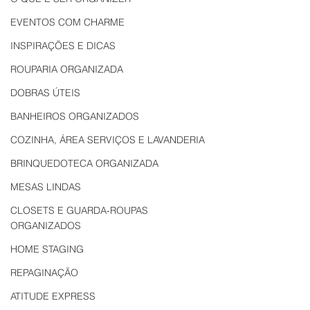
EVENTOS COM CHARME
INSPIRAÇÕES E DICAS
ROUPARIA ORGANIZADA
DOBRAS ÚTEIS
BANHEIROS ORGANIZADOS
COZINHA, ÁREA SERVIÇOS E LAVANDERIA
BRINQUEDOTECA ORGANIZADA
MESAS LINDAS
CLOSETS E GUARDA-ROUPAS
ORGANIZADOS
HOME STAGING
REPAGINAÇÃO
ATITUDE EXPRESS