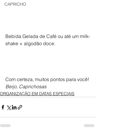
CAPRICHO
Bebida Gelada de Café ou até um milk-
shake + algodão doce.
Com certeza, muitos pontos para você!
Beijo, Caprichosas
ORGANIZAÇÃO EM DATAS ESPECIAIS