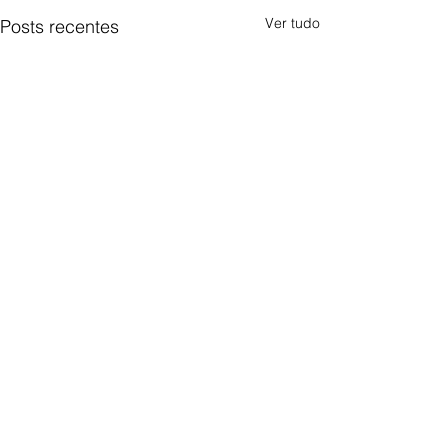
Ver tudo
Posts recentes
Comentários