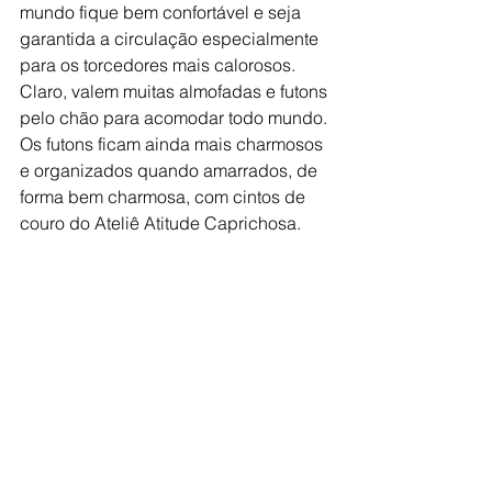
mundo fique bem confortável e seja 
garantida a circulação especialmente 
para os torcedores mais calorosos. 
Claro, valem muitas almofadas e futons 
pelo chão para acomodar todo mundo. 
Os futons ficam ainda mais charmosos 
e organizados quando amarrados, de 
forma bem charmosa, com cintos de 
couro do Ateliê Atitude Caprichosa.