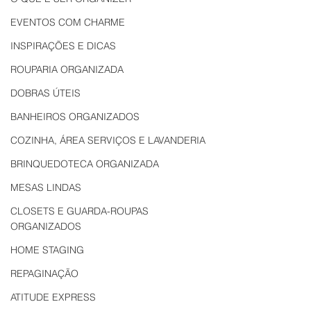
EVENTOS COM CHARME
INSPIRAÇÕES E DICAS
ROUPARIA ORGANIZADA
DOBRAS ÚTEIS
BANHEIROS ORGANIZADOS
COZINHA, ÁREA SERVIÇOS E LAVANDERIA
BRINQUEDOTECA ORGANIZADA
MESAS LINDAS
CLOSETS E GUARDA-ROUPAS
ORGANIZADOS
HOME STAGING
REPAGINAÇÃO
ATITUDE EXPRESS