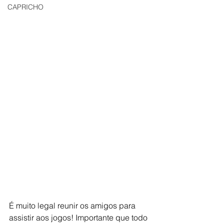
CAPRICHO
É muito legal reunir os amigos para 
assistir aos jogos! Importante que todo 