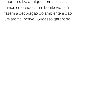
capricho. De qualquer forma, esses 
ramos colocados num bonito vidro já 
fazem a decoração do ambiente e dão 
um aroma incrível! Sucesso garantido.