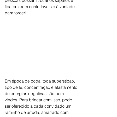
pessoas possam trocar os sapatos e 
ficarem bem confortáveis e à vontade 
para torcer!
Em época de copa, toda superstição, 
tipo de fé, concentração e afastamento 
de energias negativas são bem-
vindos. Para brincar com isso, pode 
ser oferecido a cada convidado um 
raminho de arruda, amarrado com 