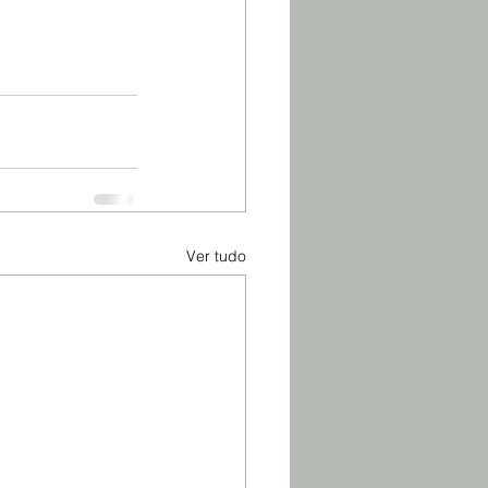
Ver tudo