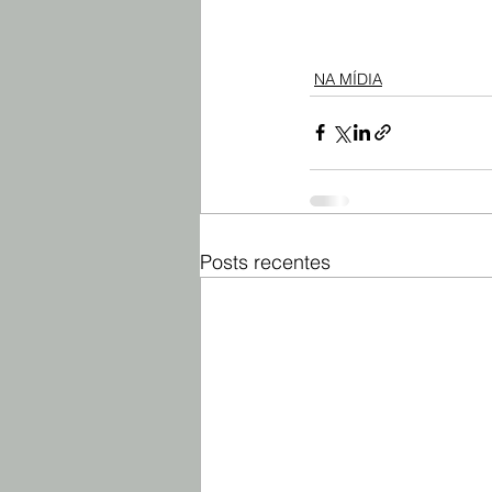
NA MÍDIA
Posts recentes